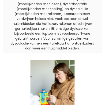
(moeilijkheden met lezen), dysorthografie
(moeilijkheden met spelling) en dyscalculie
(moeilijkheden met rekenen). Leerstoornissen
verdwijnen helaas niet. Vaak bestaan er wel
hulpmiddelen die het lezen, rekenen of schrijven
gemakkelijker maken. Bij ernstige dyslexie kan
bijvoorbeeld een laptop met voorleessoftware
gebruikt worden. Voor sommige gevallen van
dyscalculie kunnen een tafelkaart of ontdekkaders
dan weer een hulpmiddel bieden.