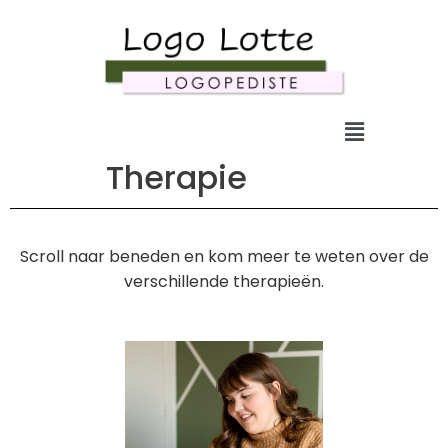
Therapie
Scroll naar beneden en kom meer te weten over de
verschillende therapieën.