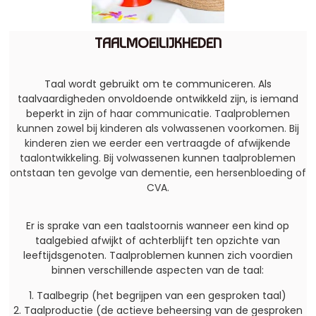
TAALMOEILIJKHEDEN
Taal wordt gebruikt om te communiceren. Als
taalvaardigheden onvoldoende ontwikkeld zijn, is iemand
beperkt in
zijn of haar communicatie. Taalproblemen
kunnen zowel bij kinderen als volwassenen voorkomen. Bij
kinderen zien we eerder een vertraagde of afwijkende
taalontwikkeling. Bij volwassenen kunnen taalproblemen
ontstaan ten gevolge van dementie, een hersenbloeding of
CVA.
Er is sprake van een taalstoornis wanneer een kind op
taalgebied afwijkt of achterblijft ten opzichte van
leeftijdsgenoten. Taalproblemen kunnen zich voordien
binnen verschillende aspecten van de taal:
1. Taalbegrip (het begrijpen van een gesproken taal)
2. Taalproductie (de actieve beheersing van de gesproken