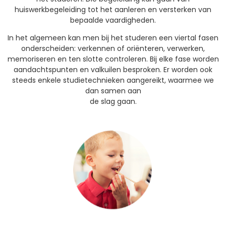
huiswerkbegeleiding tot het aanleren en versterken van
bepaalde vaardigheden.
In het algemeen kan men bij het studeren een viertal fasen
onderscheiden: verkennen of oriënteren, verwerken,
memoriseren en ten slotte controleren. Bij elke fase worden
aandachtspunten en valkuilen besproken. Er worden ook
steeds enkele studietechnieken aangereikt, waarmee we
dan samen aan
de slag gaan.