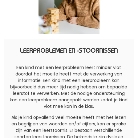
LEERPROBLEMEN EN -STOORNISSEN
Een kind met een leerprobleem leert minder vlot
doordat het moeite heeft met de verwerking van
informatie. Een kind met een leerprobleem kan
bijvoorbeeld dus meer tijd nodig hebben om bepaalde
leerstof te verwerken. Met de nodige ondersteuning
kan een leerprobleem aangepakt worden zodat je kind
vlot mee kan in de klas.
Als je kind opvallend veel moeite heeft met het lezen
en begrijpen van woorden en/of cijfers, kan er sprake
zijn van een leerstoornis. Er bestaan verschillende
soorten leerstoornissen. De bekendste zijn dyslexie