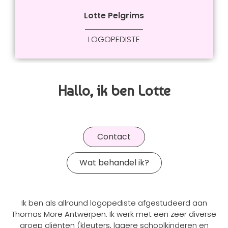
Lotte Pelgrims
LOGOPEDISTE
Hallo, ik ben Lotte
Contact
Wat behandel ik?
Ik ben als allround logopediste afgestudeerd aan
Thomas More Antwerpen. Ik werk met een zeer diverse
groep cliënten (kleuters, lagere schoolkinderen en